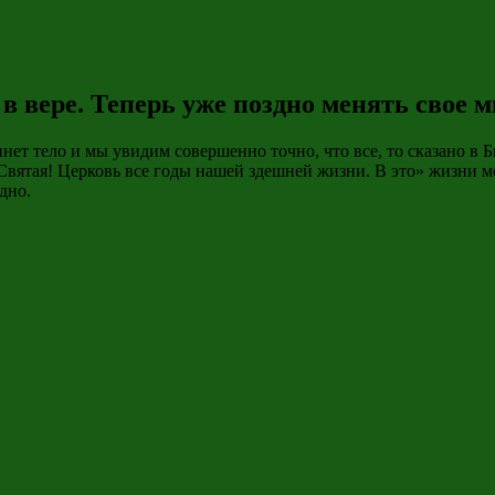
 вере. Теперь уже поздно менять свое м
инет тело и мы увидим совершенно точно, что все, то сказано в Б
 Святая! Церковь все годы нашей здешней жизни. В это» жизни 
дно.