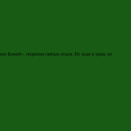
кон Божий», творения святых отцов. Не ходи в храм, не