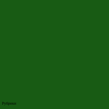
Рубрики