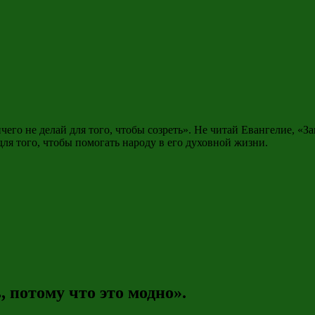
его не делай для того, чтобы созреть». Не читай Евангелие, «За
ля того, чтобы помогать народу в его духовной жизни.
 потому что это модно».