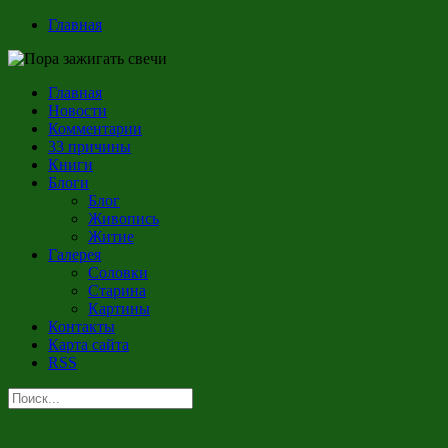
Главная
Главная
Новости
Комментарии
33 причины
Книги
Блоги
Блог
Живопись
Житие
Галерея
Соловки
Старина
Картины
Контакты
Карта сайта
RSS